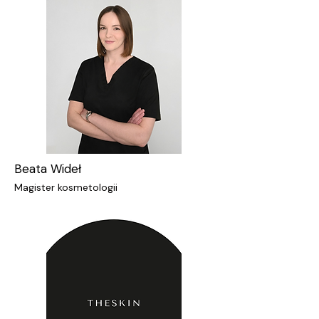
Beata Wideł
Magister kosmetologii