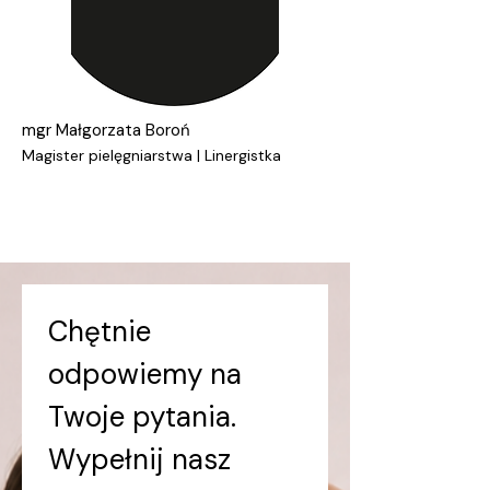
mgr
Małgorzata Boroń
Magister pielęgniarstwa | Linergistka
Chętnie 
odpowiemy na 
Twoje pytania. 
Wypełnij nasz 