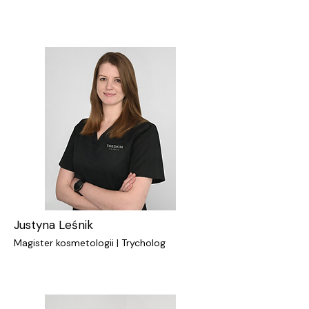
Justyna Leśnik
Magister kosmetologii | Trycholog