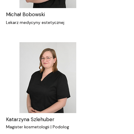
Michał Bobowski
Lekarz medycyny estetycznej
Katarzyna Szlehuber
Magister kosmetologii | Podolog