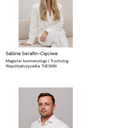
Sabina Serafin-Cięciwa
Magister kosmetologii | Trycholog
Współzałożycielka THESKIN