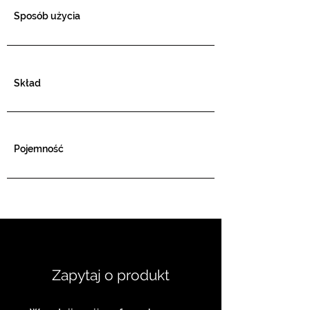
Sposób użycia
Skład
Pojemność
Zapytaj o produkt