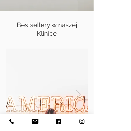
Bestsellery w naszej
Klinice