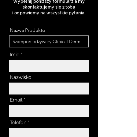
Wypełnij poniższy formularz a my
skontaktujemy się z tobą
i odpowiemy na wszystkie pytania.
Nazwa Produktu
Imię
Nazwisko
Email
Telefon