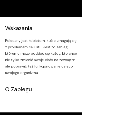
Wskazania
Polecany jest kobietom, które zmagają się
z problemem cellulitu. Jest to zabieg,
któremu może poddać się każdy, kto chce
nie tylko zmienić swoje ciało na zewnątrz,
ale poprawić też funkcjonowanie całego
swojego organizmu.
O Zabiegu