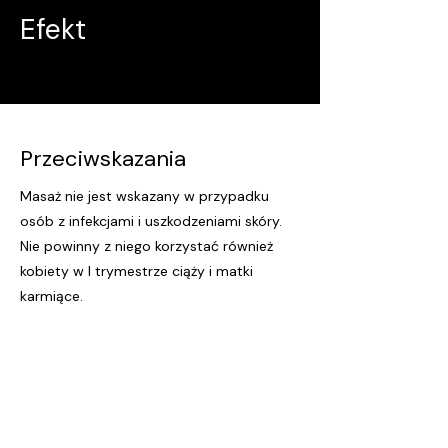
Efekt
Przeciwskazania
Masaż nie jest wskazany w przypadku
osób z infekcjami i uszkodzeniami skóry.
Nie powinny z niego korzystać również
kobiety w I trymestrze ciąży i matki
karmiące.