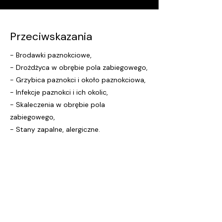
Przeciwskazania
- Brodawki paznokciowe,
- Drożdżyca w obrębie pola zabiegowego,
- Grzybica paznokci i około paznokciowa,
- Infekcje paznokci i ich okolic,
- Skaleczenia w obrębie pola
zabiegowego,
- Stany zapalne, alergiczne.