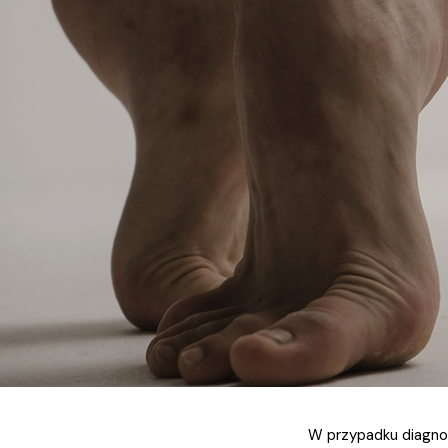
W przypadku diagnos