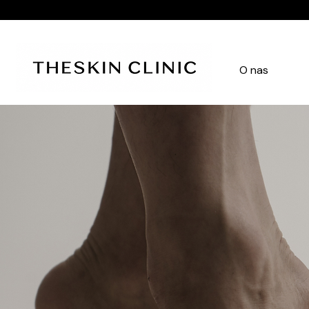
O nas