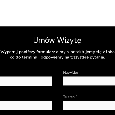
Umów Wizytę
Wypełnij poniższy formularz a my skontaktujemy się z tobą
co do terminu i odpowiemy na wszystkie pytania.
Nazwisko
Telefon