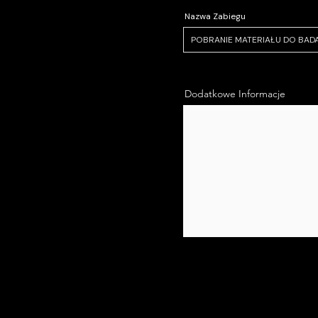
Nazwa Zabiegu
Dodatkowe Informacje