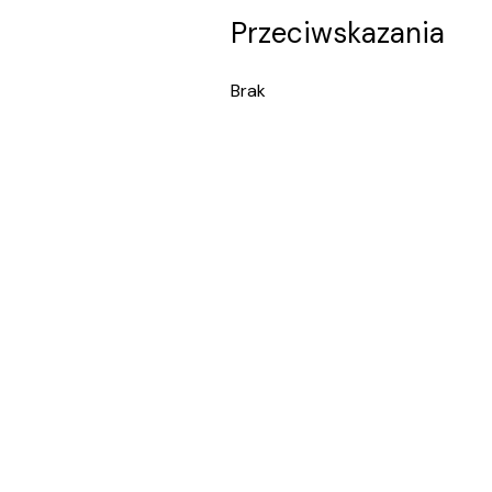
Przeciwskazania
Brak