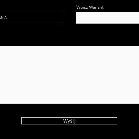
Wpisz Wariant
Wyślij