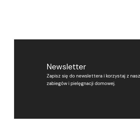
Newsletter
Zapisz się do newslettera i korzystaj z nas
zabiegów i pielęgnacji domowej.