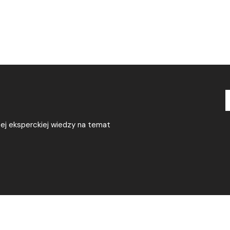
zej eksperckiej wiedzy na temat